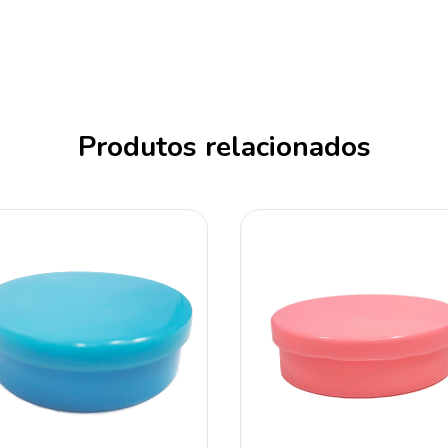
Produtos relacionados