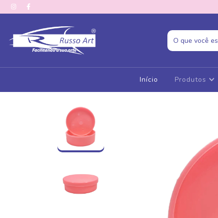
Início
Produtos