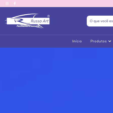
Início
Produtos