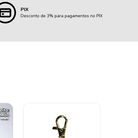
PIX
Desconto de 3% para pagamentos no PIX