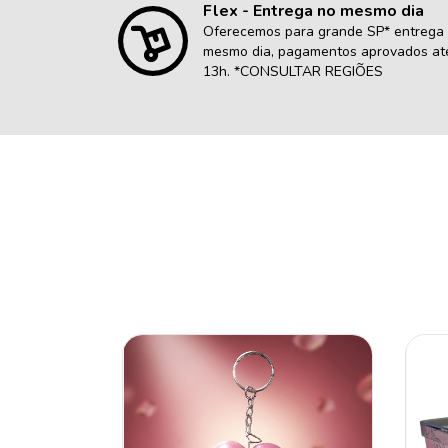
Flex - Entrega no mesmo dia
Oferecemos para grande SP* entrega
mesmo dia, pagamentos aprovados at
13h. *CONSULTAR REGIÕES