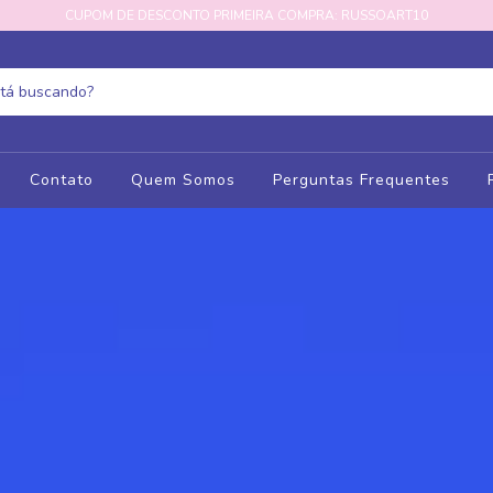
CUPOM DE DESCONTO PRIMEIRA COMPRA: RUSSOART10
Contato
Quem Somos
Perguntas Frequentes