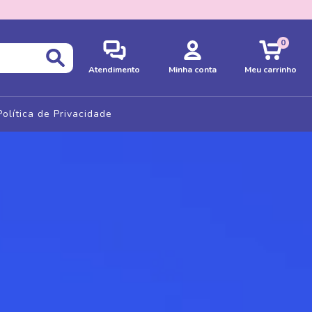
0
Atendimento
Minha conta
Meu carrinho
Política de Privacidade