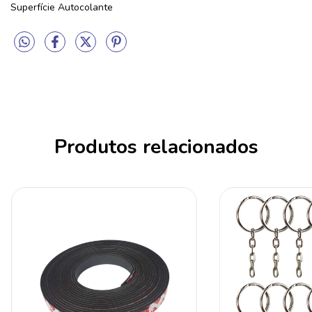
Superfície Autocolante
Produtos relacionados