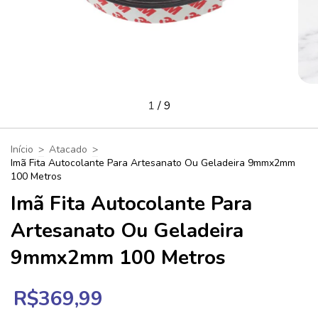
1
/
9
Início
>
Atacado
>
Imã Fita Autocolante Para Artesanato Ou Geladeira 9mmx2mm
100 Metros
Imã Fita Autocolante Para
Artesanato Ou Geladeira
9mmx2mm 100 Metros
R$369,99